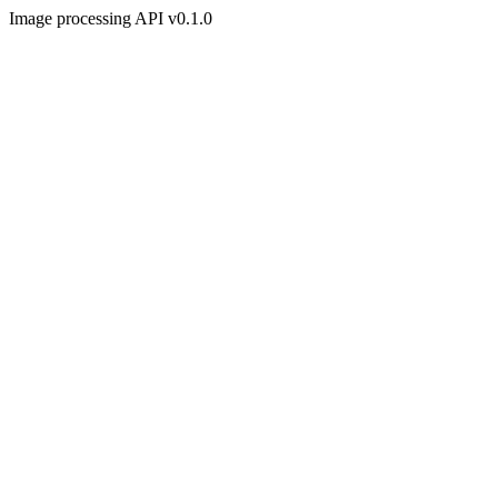
Image processing API v0.1.0